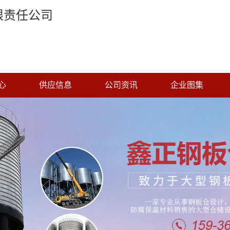
限责任公司
心
供应信息
公司资讯
企业图集