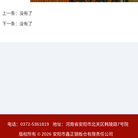
上一条：
没有了
下一条：
没有了
电话：
0372-5361819
地址：河南省安阳市北关区韩陵路7号院
版权所有 © 2026 安阳市鑫正钢板仓有限责任公司