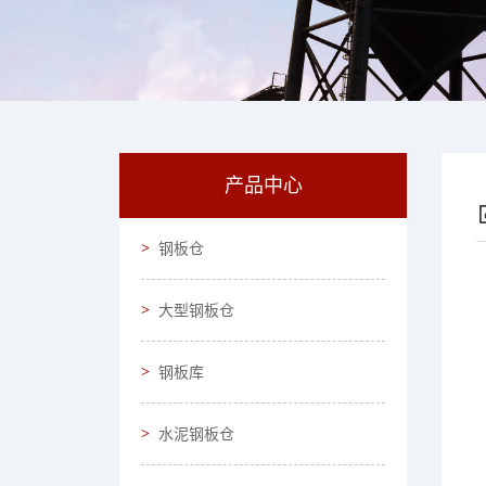
产品中心
钢板仓
大型钢板仓
钢板库
水泥钢板仓