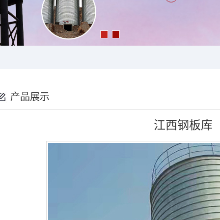
产品展示
江西钢板库