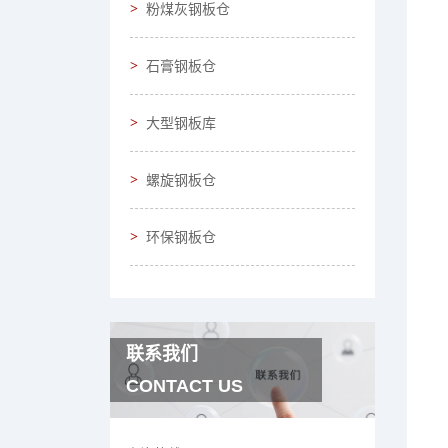
粉煤灰钢板仓
石膏钢板仓
大型钢板库
螺旋钢板仓
环保钢板仓
联系我们
CONTACT US