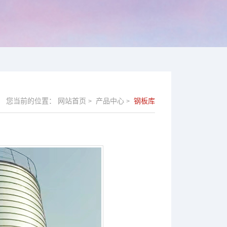
您当前的位置：
网站首页
产品中心
钢板库
>
>