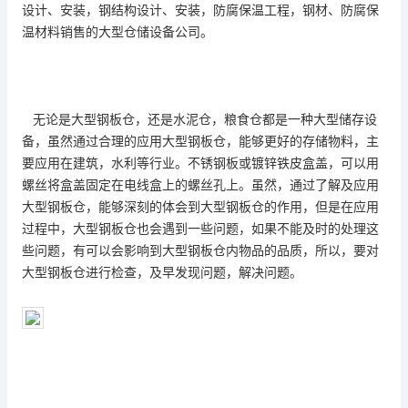
设计、安装，钢结构设计、安装，防腐保温工程，钢材、防腐保
温材料销售的大型仓储设备公司。
无论是
大型钢板仓
，还是水泥仓，粮食仓都是一种大型储存设
备，虽然通过合理的应用大型钢板仓，能够更好的存储物料，主
要应用在建筑，水利等行业。不锈钢板或镀锌铁皮盒盖，可以用
螺丝将盒盖固定在电线盒上的螺丝孔上。虽然，通过了解及应用
大型钢板仓，能够深刻的体会到大型钢板仓的作用，但是在应用
过程中，大型钢板仓也会遇到一些问题，如果不能及时的处理这
些问题，有可以会影响到大型钢板仓内物品的品质，所以，要对
大型钢板仓进行检查，及早发现问题，解决问题。