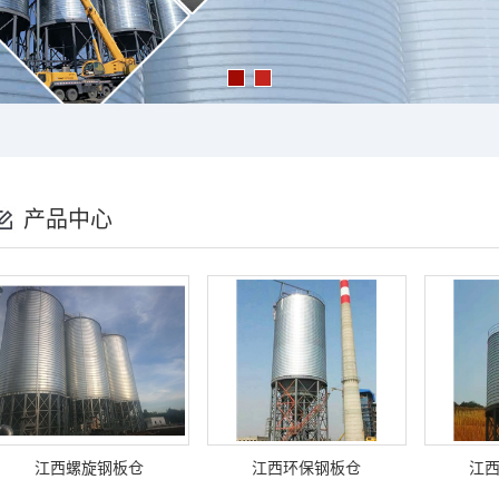
产品中心
江西螺旋钢板仓
江西环保钢板仓
江