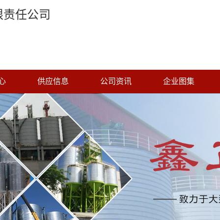
限责任公司
心
供应信息
公司资讯
企业图集