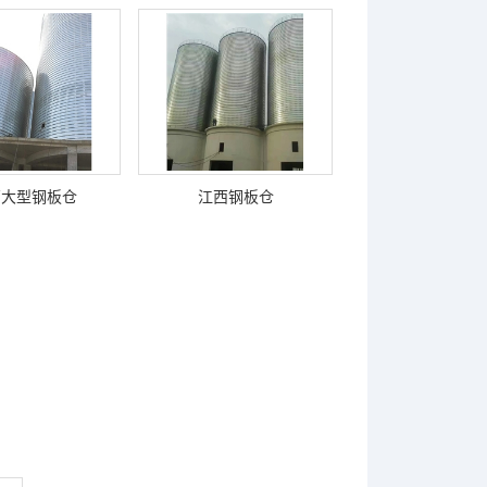
西大型钢板仓
江西钢板仓