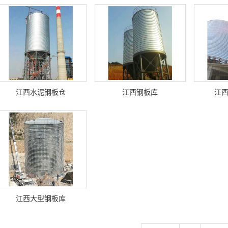
江西水泥钢板仓
江西钢板库
江
江西大型钢板库