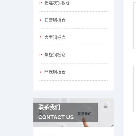
粉煤灰钢板仓
石膏钢板仓
大型钢板库
螺旋钢板仓
环保钢板仓
联系我们
CONTACT US