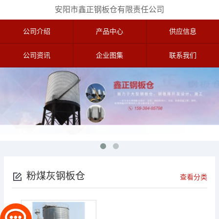
安阳市鑫正钢板仓有限责任公司
公司介绍
产品中心
供应信息
公司资讯
企业图集
联系我们
粉煤灰钢板仓
查看分类