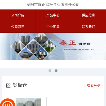
安阳市鑫正钢板仓有限责任公司
公司介绍
产品中心
供应信息
公司资讯
企业图集
联系我们
钢板仓
查看分类